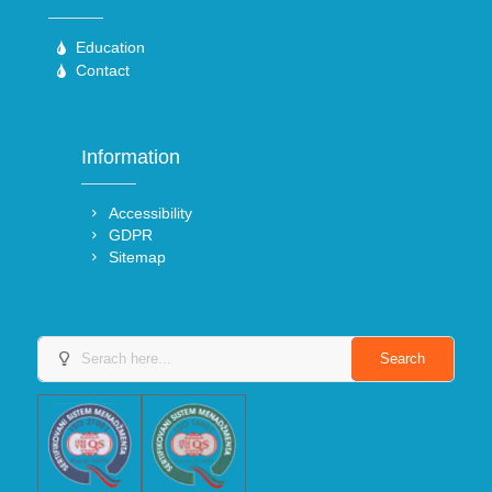
Education
Contact
Information
Accessibility
GDPR
Sitemap