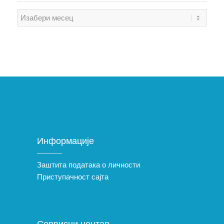
Информације
Заштита података о личности
Приступачност сајта