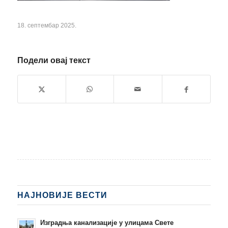
18. септембар 2025.
Подели овај текст
НАЈНОВИЈЕ ВЕСТИ
Изградња канализације у улицама Свете