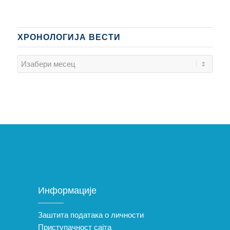
ХРОНОЛОГИЈА ВЕСТИ
Информације
Заштита података о личности
Приступачност сајта