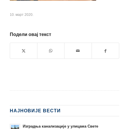
10. март 2020.
Подели овај текст
НАЈНОВИЈЕ ВЕСТИ
Изградња канализације у улицама Свете