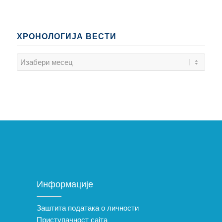
ХРОНОЛОГИЈА ВЕСТИ
Информације
Заштита података о личности
Приступачност сајта