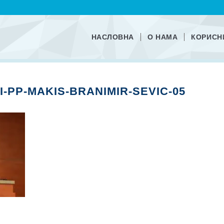
НАСЛОВНА
О НАМА
КОРИСН
-PP-MAKIS-BRANIMIR-SEVIC-05