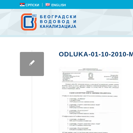
СРПСКИ
ENGLISH
ODLUKA-01-10-2010-