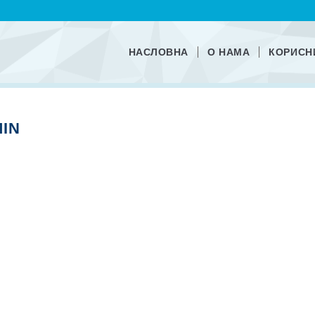
НАСЛОВНА
О НАМА
КОРИСН
MIN