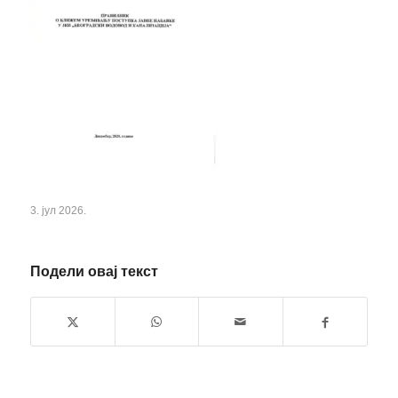
3. јул 2026.
Подели овај текст