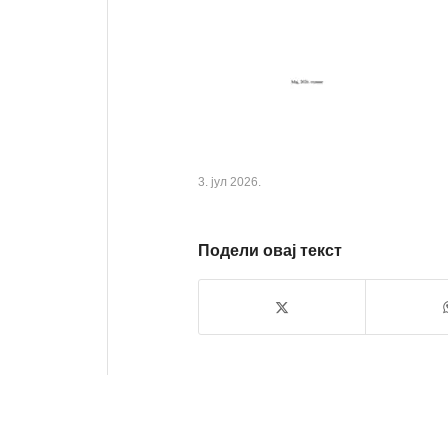
3. јул 2026.
Подели овај текст