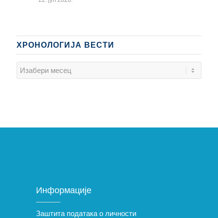
ХРОНОЛОГИЈА ВЕСТИ
Информације
Заштита података о личности