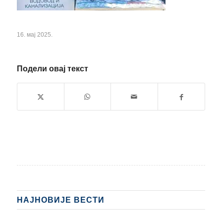
16. мај 2025.
Подели овај текст
НАЈНОВИЈЕ ВЕСТИ