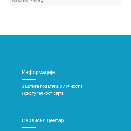
Информације
Заштита података о личности
Приступачност сајта
Сервисни центар