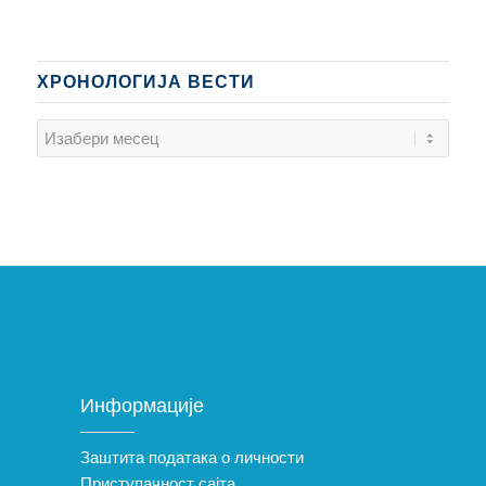
ХРОНОЛОГИЈА ВЕСТИ
Информације
Заштита података о личности
Приступачност сајта