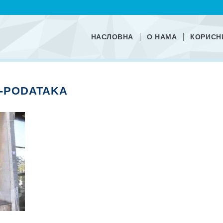
НАСЛОВНА
О НАМА
КОРИСН
A-PODATAKA