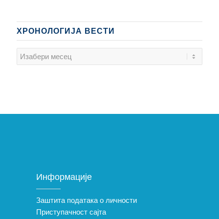
ХРОНОЛОГИЈА ВЕСТИ
Информације
Заштита података о личности
Приступачност сајта