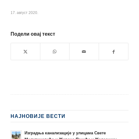
17. август 2020.
Подели овај текст
НАЈНОВИЈЕ ВЕСТИ
Изградња канализације у улицама Свете