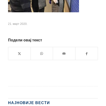
21. март 2020.
Подели овај текст
НАЈНОВИЈЕ ВЕСТИ