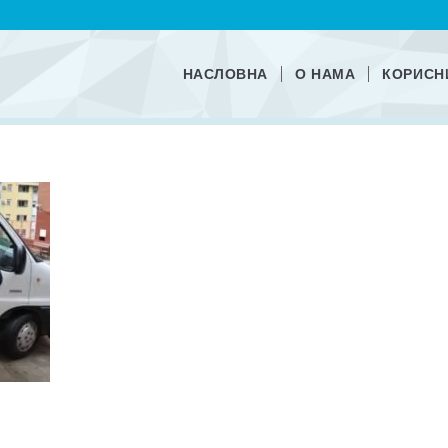
НАСЛОВНА
О НАМА
КОРИСН