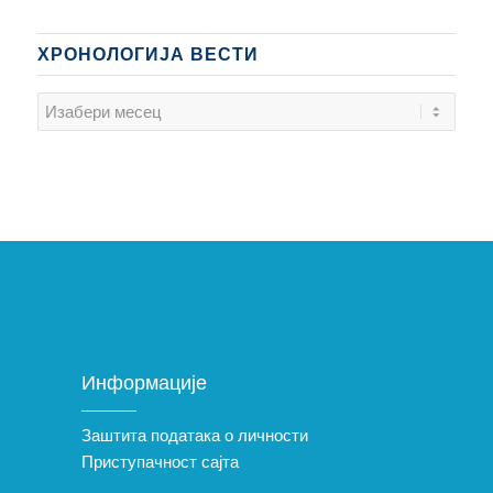
ХРОНОЛОГИЈА ВЕСТИ
Информације
Заштита података о личности
Приступачност сајта