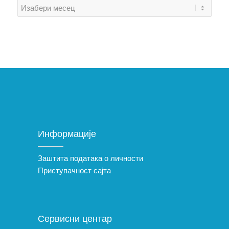
Информације
Заштита података о личности
Приступачност сајта
Сервисни центар