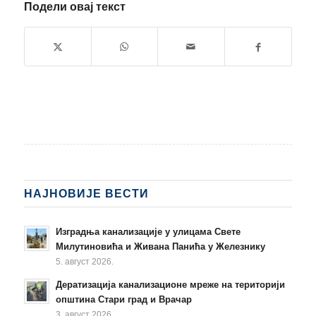
Подели овај текст
НАЈНОВИЈЕ ВЕСТИ
Изградња канализације у улицама Свете
Милутиновића и Живана Панића у Железнику
5. август 2026.
Дератизација канализационе мреже на територији
општина Стари град и Врачар
3. август 2026.