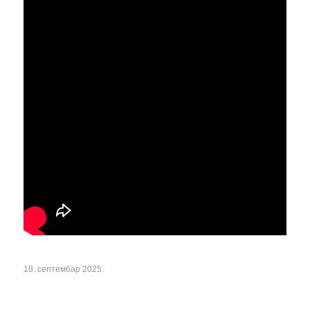
18. септембар 2025.