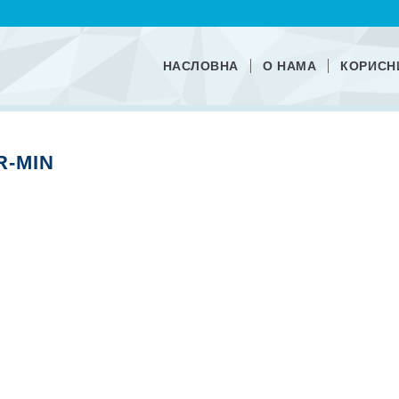
НАСЛОВНА
О НАМА
КОРИСН
R-MIN