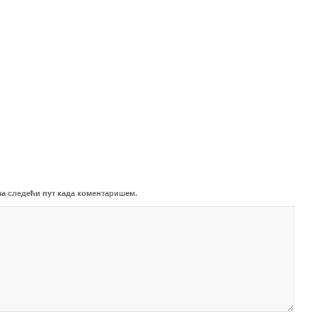
 за следећи пут када коментаришем.