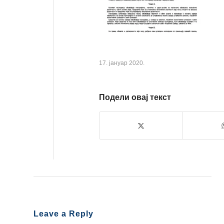
17. јануар 2020.
Подели овај текст
Leave a Reply