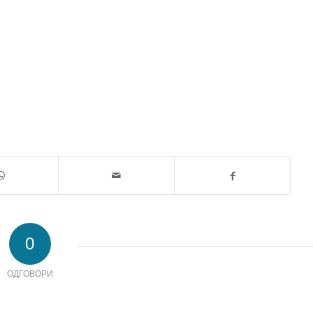
0
ОДГОВОРИ