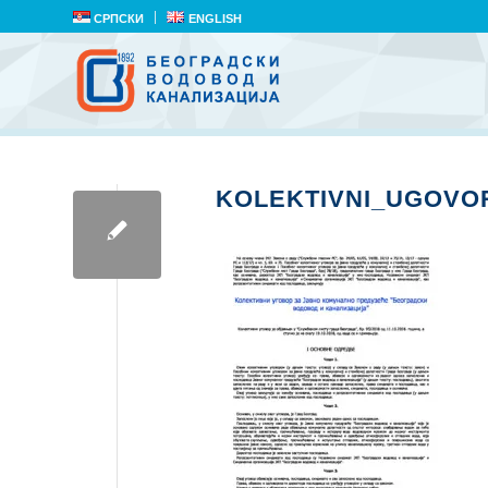
СРПСКИ
ENGLISH
KOLEKTIVNI_UGOVO