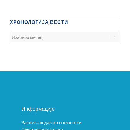
ХРОНОЛОГИЈА ВЕСТИ
Информације
Заштита података о личности
Приступачност сајта