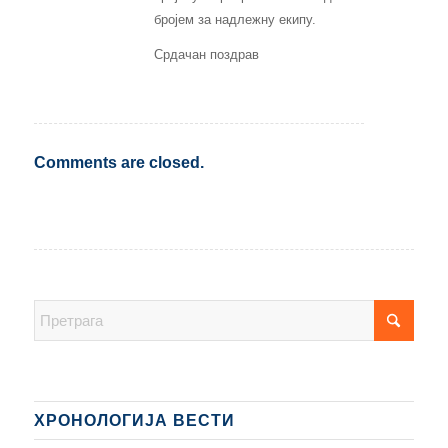
бројем за надлежну екипу.
Срдачан поздрав
Comments are closed.
ХРОНОЛОГИЈА ВЕСТИ