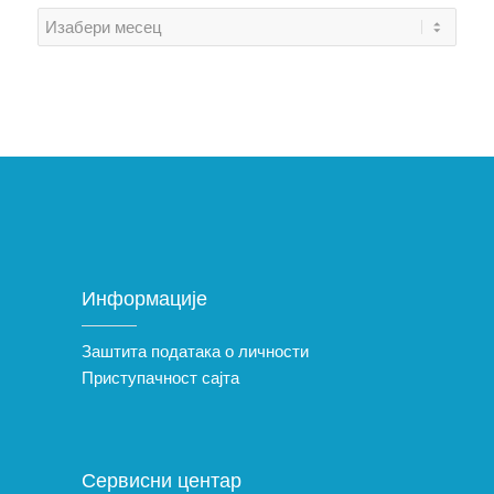
Информације
Заштита података о личности
Приступачност сајта
Сервисни центар