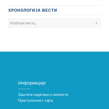
ХРОНОЛОГИЈА ВЕСТИ
Информације
Заштита података о личности
Приступачност сајта