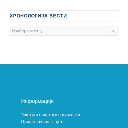
ХРОНОЛОГИЈА ВЕСТИ
Информације
Заштита података о личности
Приступачност сајта