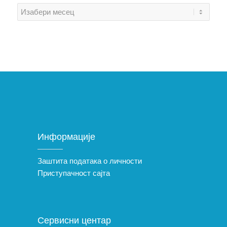
Информације
Заштита података о личности
Приступачност сајта
Сервисни центар