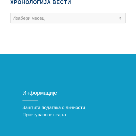
ХРОНОЛОГИЈА ВЕСТИ
Информације
Заштита података о личности
Приступачност сајта