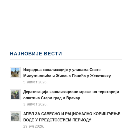
НАЈНОВИЈЕ ВЕСТИ
Изградња канализације у улицама Свете
Милутиновића и Живана Панића у Железнику
5. август 2026.
Дератизација канализационе мреже на територији
општина Стари град и Врачар
3. август 2026.
АПЕЛ ЗА САВЕСНО И РАЦИОНАЛНО КОРИШЋЕЊЕ
ВОДЕ У ПРЕДСТОЈЕЋЕМ ПЕРИОДУ
29. јул 2026.