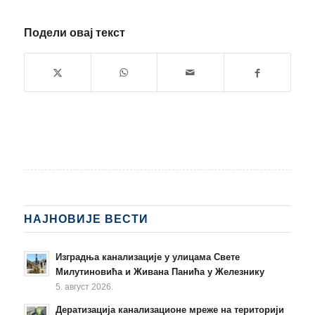
Подели овај текст
НАЈНОВИЈЕ ВЕСТИ
Изградња канализације у улицама Свете
Милутиновића и Живана Панића у Железнику
5. август 2026.
Дератизација канализационе мреже на територији