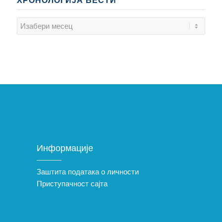
ХРОНОЛОГИЈА ВЕСТИ
Информације
Заштита података о личности
Приступачност сајта