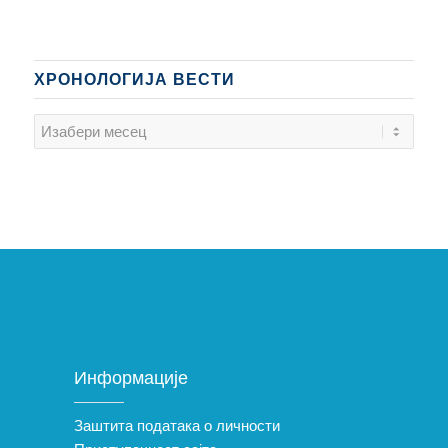
ХРОНОЛОГИЈА ВЕСТИ
Информације
Заштита података о личности